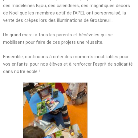
des madeleines Bijou, des calendriers, des magnifiques décors
de Noël que les membres actif de l’APEL ont personnalisé, la
vente des crêpes lors des illuminations de Grosbreuil…
Un grand merci à tous les parents et bénévoles qui se
mobilisent pour faire de ces projets une réussite.
Ensemble, continuons à créer des moments inoubliables pour
vos enfants, pour nos élèves et à renforcer l’esprit de solidarité
dans notre école !