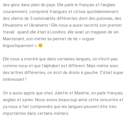
des gens dans plein de pays. Elle parle le français et l’anglais
couramment, comprend 4 langues et côtoie quotidiennement
des clients de 5 nationalités différentes dont des polonais, des
lithuaniens et Ukrainiens ! Elle nous a aussi raconté son premier
travail : quand elle était à Londres, elle avait un magasin de vin.
Maintenant, son métier lui permet de de « voguer
linguistiquement »
Elle nous a montré que dans certaines langues, on n’écrit pas
comme nous et que l’alphabet est différent. Mais même avec
des lettres différentes, on écrit de droite à gauche. C’était super
intéressant !
On a aussi appris que chez Juliette et Maxime, on parle français,
anglais et syrien. Nous avons beaucoup aimé cette rencontre et
ça nous a fait comprendre que les langues peuvent être très
importantes dans certains métiers.