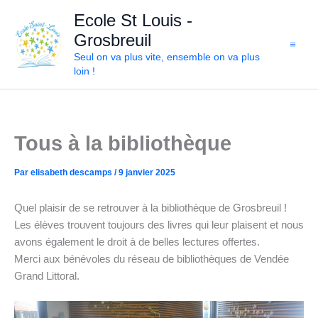
Aller
Ecole St Louis -
au
Grosbreuil
contenu
Seul on va plus vite, ensemble on va plus
loin !
Tous à la bibliothèque
Par
elisabeth descamps
/
9 janvier 2025
Quel plaisir de se retrouver à la bibliothèque de Grosbreuil !
Les élèves trouvent toujours des livres qui leur plaisent et nous
avons également le droit à de belles lectures offertes.
Merci aux bénévoles du réseau de bibliothèques de Vendée
Grand Littoral.