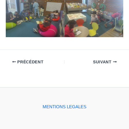
PRÉCÉDENT
SUIVANT
MENTIONS LEGALES