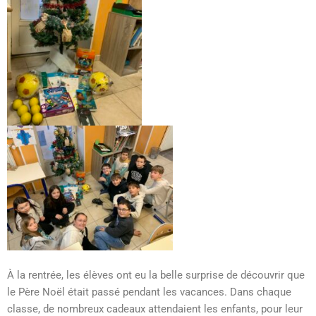
À la rentrée, les élèves ont eu la belle surprise de découvrir que
le Père Noël était passé pendant les vacances. Dans chaque
classe, de nombreux cadeaux attendaient les enfants, pour leur