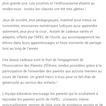
plus grande joie. Les sourires et l’enthousiasme étaient au
rendez-vous : toutes les classes ont été très gâtées !
Jeux de société, jeux pédagogiques, matériel pour mieux se
concentrer, ressources numériques ludiques pour apprendre
autrement, jeux pour la cour… Autant de cadeaux variés et
adaptés, offerts par l’APEL de l’école, qui accompagneront les
élèves dans leurs apprentissages et leurs moments de partage
tout au long de l’année.
Ces beaux cadeaux sont le fruit de l’engagement de
l’Association des Parents d’Élèves, rendus possibles grâce à la
participation de l’ensemble des parents aux actions menées au
cours de l’année. Un grand merci à tous pour ce bel élan de
générosité au service des enfants !
L’équipe éducative encourage les parents qui le souhaitent à
rejoindre les parents actifs de l’APEL : s’investir, même
ponctuellement, permet de faire vivre de nombreux projets et de