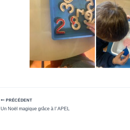
PRÉCÉDENT
Un Noël magique grâce à l’ APEL