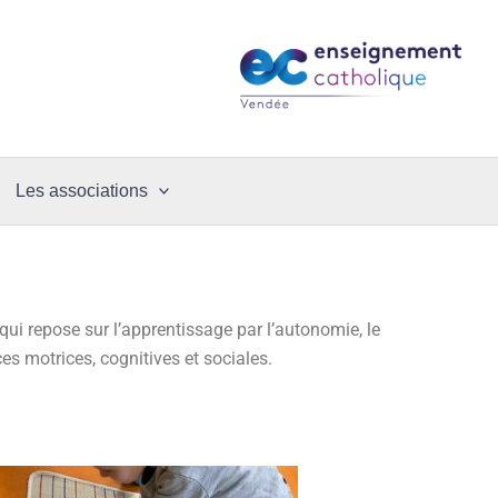
Les associations
ui repose sur l’apprentissage par l’autonomie, le
es motrices, cognitives et sociales.