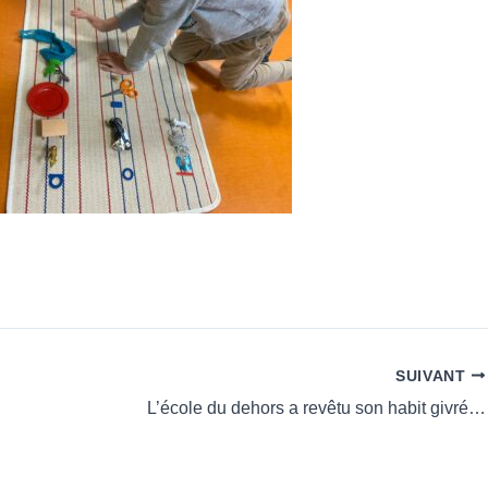
SUIVANT
L’école du dehors a revêtu son habit givré…